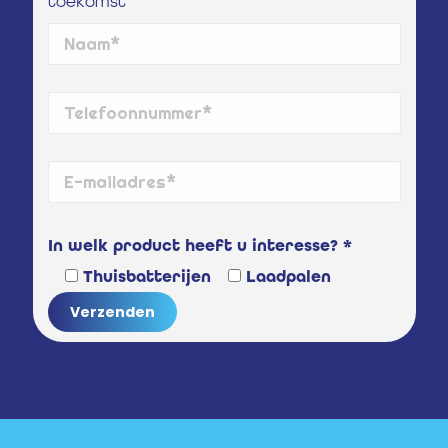
toekomst
In welk product heeft u interesse? *
Thuisbatterijen
Laadpalen