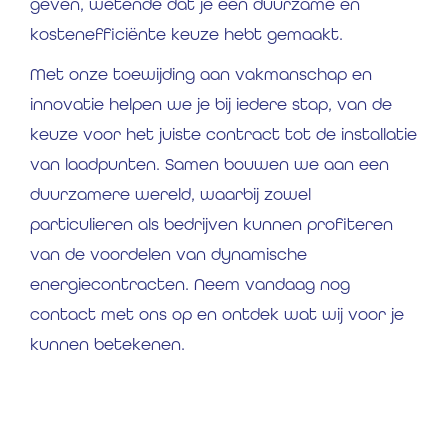
geven, wetende dat je een duurzame en
kostenefficiënte keuze hebt gemaakt.
Met onze toewijding aan vakmanschap en
innovatie helpen we je bij iedere stap, van de
keuze voor het juiste contract tot de installatie
van laadpunten. Samen bouwen we aan een
duurzamere wereld, waarbij zowel
particulieren als bedrijven kunnen profiteren
van de voordelen van dynamische
energiecontracten. Neem vandaag nog
contact met ons op en ontdek wat wij voor je
kunnen betekenen.