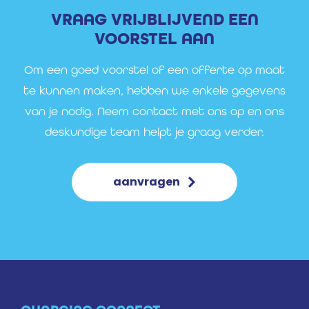
VRAAG VRIJBLIJVEND EEN
VOORSTEL AAN
Om een goed voorstel of een offerte op maat
te kunnen maken, hebben we enkele gegevens
van je nodig. Neem contact met ons op en ons
deskundige team helpt je graag verder.
aanvragen