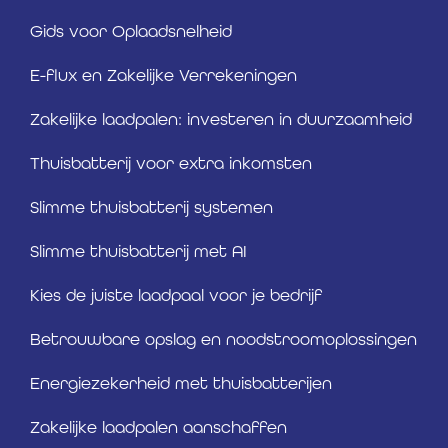
Gids voor Oplaadsnelheid
E-flux en Zakelijke Verrekeningen
Zakelijke laadpalen: investeren in duurzaamheid
Thuisbatterij voor extra inkomsten
Slimme thuisbatterij systemen
Slimme thuisbatterij met AI
Kies de juiste laadpaal voor je bedrijf
Betrouwbare opslag en noodstroomoplossingen
Energiezekerheid met thuisbatterijen
Zakelijke laadpalen aanschaffen