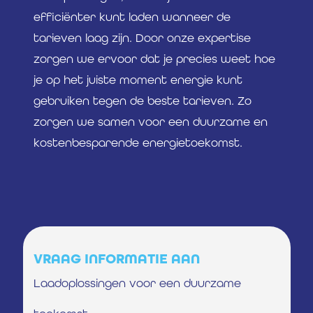
efficiënter kunt laden wanneer de
tarieven laag zijn. Door onze expertise
zorgen we ervoor dat je precies weet hoe
je op het juiste moment energie kunt
gebruiken tegen de beste tarieven. Zo
zorgen we samen voor een duurzame en
kostenbesparende energietoekomst.
VRAAG INFORMATIE AAN
Laadoplossingen voor een duurzame