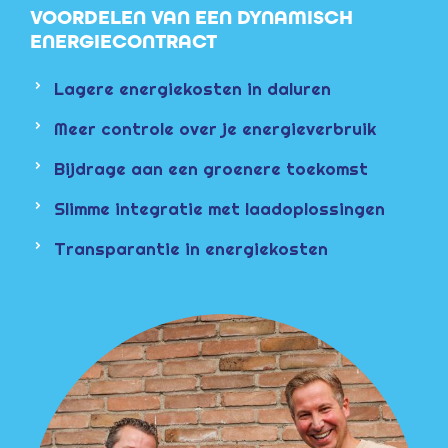
VOORDELEN VAN EEN DYNAMISCH
ENERGIECONTRACT
Lagere energiekosten in daluren
Meer controle over je energieverbruik
Bijdrage aan een groenere toekomst
Slimme integratie met laadoplossingen
Transparantie in energiekosten