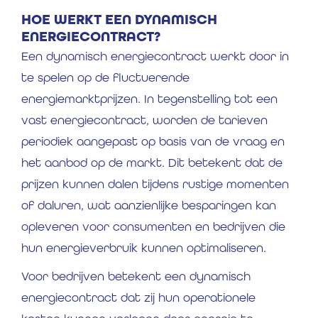
HOE WERKT EEN DYNAMISCH
ENERGIECONTRACT?
Een dynamisch energiecontract werkt door in
te spelen op de fluctuerende
energiemarktprijzen. In tegenstelling tot een
vast energiecontract, worden de tarieven
periodiek aangepast op basis van de vraag en
het aanbod op de markt. Dit betekent dat de
prijzen kunnen dalen tijdens rustige momenten
of daluren, wat aanzienlijke besparingen kan
opleveren voor consumenten en bedrijven die
hun energieverbruik kunnen optimaliseren.
Voor bedrijven betekent een dynamisch
energiecontract dat zij hun operationele