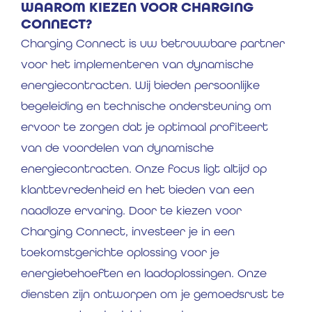
WAAROM KIEZEN VOOR CHARGING
CONNECT?
Charging Connect is uw betrouwbare partner
voor het implementeren van dynamische
energiecontracten. Wij bieden persoonlijke
begeleiding en technische ondersteuning om
ervoor te zorgen dat je optimaal profiteert
van de voordelen van dynamische
energiecontracten. Onze focus ligt altijd op
klanttevredenheid en het bieden van een
naadloze ervaring. Door te kiezen voor
Charging Connect, investeer je in een
toekomstgerichte oplossing voor je
energiebehoeften en laadoplossingen. Onze
diensten zijn ontworpen om je gemoedsrust te