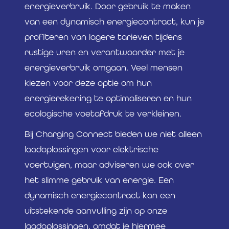
energieverbruik. Door gebruik te maken
van een dynamisch energiecontract, kun je
profiteren van lagere tarieven tijdens
rustige uren en verantwoorder met je
energieverbruik omgaan. Veel mensen
kiezen voor deze optie om hun
energierekening te optimaliseren en hun
ecologische voetafdruk te verkleinen.
Bij Charging Connect bieden we niet alleen
laadoplossingen voor elektrische
voertuigen, maar adviseren we ook over
het slimme gebruik van energie. Een
dynamisch energiecontract kan een
uitstekende aanvulling zijn op onze
laadoplossingen, omdat je hiermee