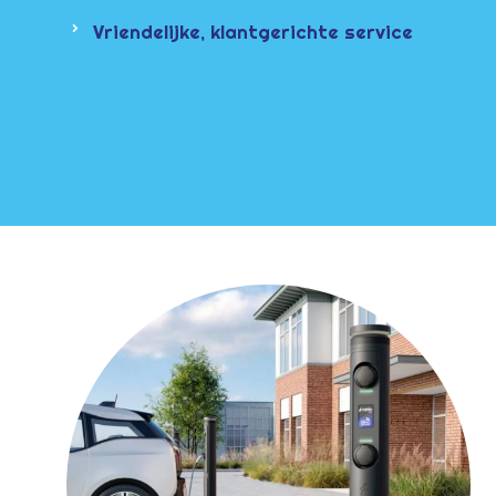
Vriendelijke, klantgerichte service