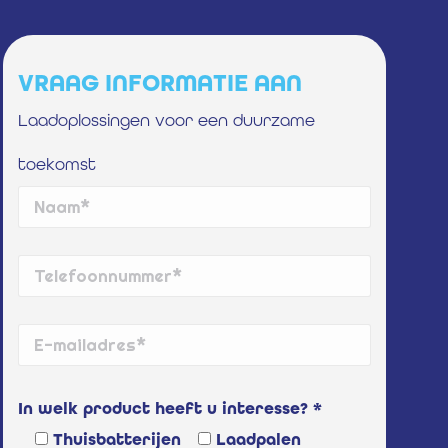
VRAAG INFORMATIE AAN
Laadoplossingen voor een duurzame
toekomst
In welk product heeft u interesse? *
Thuisbatterijen
Laadpalen