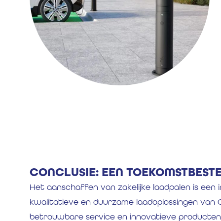
CONCLUSIE: EEN TOEKOMSTBEST
Het aanschaffen van zakelijke laadpalen is een 
kwalitatieve en duurzame laadoplossingen van C
betrouwbare service en innovatieve producten 