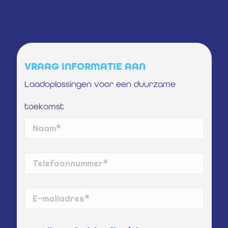
VRAAG INFORMATIE AAN
Laadoplossingen voor een duurzame
toekomst