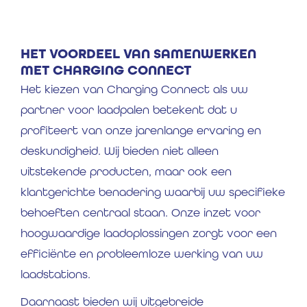
HET VOORDEEL VAN SAMENWERKEN
MET CHARGING CONNECT
Het kiezen van Charging Connect als uw
partner voor laadpalen betekent dat u
profiteert van onze jarenlange ervaring en
deskundigheid. Wij bieden niet alleen
uitstekende producten, maar ook een
klantgerichte benadering waarbij uw specifieke
behoeften centraal staan. Onze inzet voor
hoogwaardige laadoplossingen zorgt voor een
efficiënte en probleemloze werking van uw
laadstations.
Daarnaast bieden wij uitgebreide