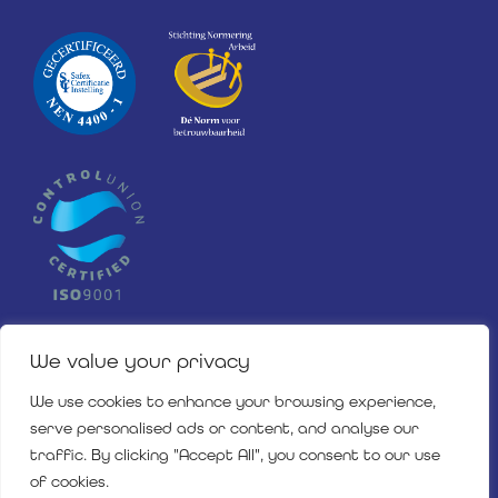
We value your privacy
We use cookies to enhance your browsing experience,
serve personalised ads or content, and analyse our
traffic. By clicking "Accept All", you consent to our use
of cookies.