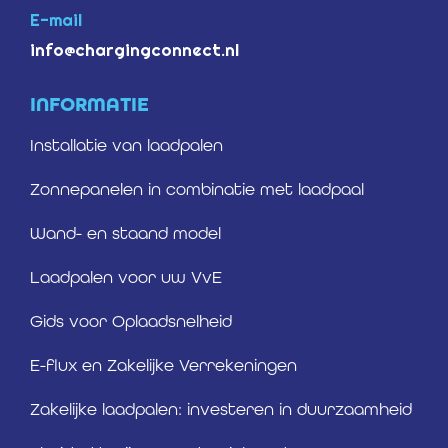
E-mail
info@chargingconnect.nl
INFORMATIE
Installatie van laadpalen
Zonnepanelen in combinatie met laadpaal
Wand- en staand model
Laadpalen voor uw VvE
Gids voor Oplaadsnelheid
E-flux en Zakelijke Verrekeningen
Zakelijke laadpalen: investeren in duurzaamheid