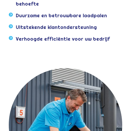
behoefte
Duurzame en betrouwbare laadpalen
Uitstekende klantondersteuning
Verhoogde efficiëntie voor uw bedrijf