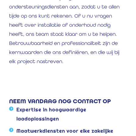
ondersteuningsdiensten aan, zodat u te allen
tijde op ons kunt rekenen. Of u nu vragen
heeft over installatie of onderhoud nodig
heeft, ons team staat klaar om u te helpen.
Betrouwbaarheid en professionaliteit zijn de
kernwaarden die ons definiëren, en die wij bij
elk project nastreven.
NEEM VANDAAG NOG CONTACT OP
Expertise in hoogwaardige
laadoplossingen
Maatwerkdiensten voor elke zakelijke