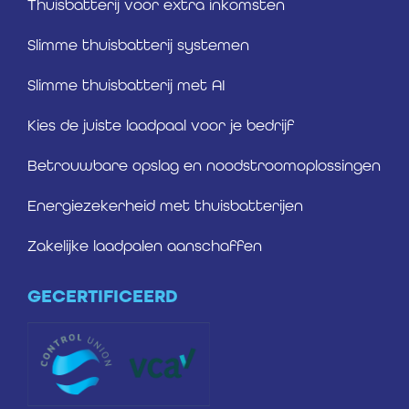
Thuisbatterij voor extra inkomsten
Slimme thuisbatterij systemen
Slimme thuisbatterij met AI
Kies de juiste laadpaal voor je bedrijf
Betrouwbare opslag en noodstroomoplossingen
Energiezekerheid met thuisbatterijen
Zakelijke laadpalen aanschaffen
GECERTIFICEERD