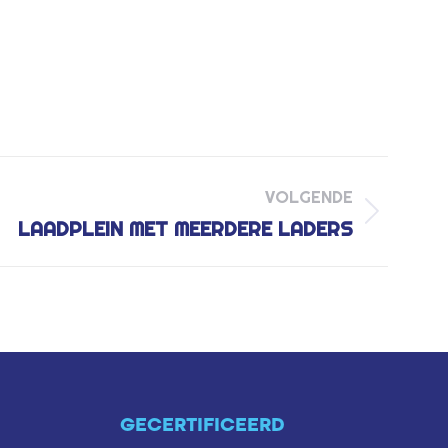
VOLGENDE
LAADPLEIN MET MEERDERE LADERS
GECERTIFICEERD