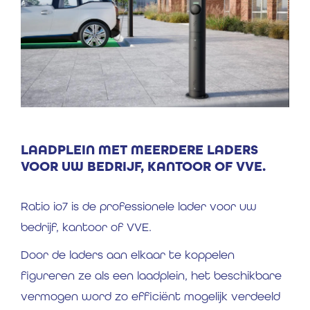
LAADPLEIN MET MEERDERE LADERS
VOOR UW BEDRIJF, KANTOOR OF VVE.
Ratio io7 is de professionele lader voor uw
bedrijf, kantoor of VVE.
Door de laders aan elkaar te koppelen
figureren ze als een laadplein, het beschikbare
vermogen word zo efficiënt mogelijk verdeeld