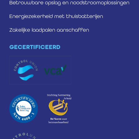
Betrouwbare opslag en noodstroomoplossingen
Energiezekerheid met thuisbatterijen
Zakelijke laadpalen aanschaffen
GECERTIFICEERD