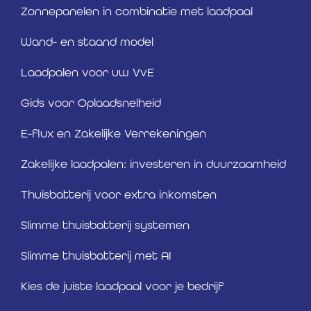
Zonnepanelen in combinatie met laadpaal
Wand- en staand model
Laadpalen voor uw VvE
Gids voor Oplaadsnelheid
E-flux en Zakelijke Verrekeningen
Zakelijke laadpalen: investeren in duurzaamheid
Thuisbatterij voor extra inkomsten
Slimme thuisbatterij systemen
Slimme thuisbatterij met AI
Kies de juiste laadpaal voor je bedrijf