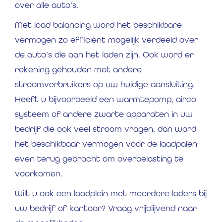
over alle auto’s.
Met load balancing word het beschikbare
vermogen zo efficiënt mogelijk verdeeld over
de auto’s die aan het laden zijn. Ook word er
rekening gehouden met andere
stroomverbruikers op uw huidige aansluiting.
Heeft u bijvoorbeeld een warmtepomp, airco
systeem of andere zwarte apparaten in uw
bedrijf die ook veel stroom vragen, dan word
het beschikbaar vermogen voor de laadpalen
even terug gebracht om overbelasting te
voorkomen.
Wilt u ook een laadplein met meerdere laders bij
uw bedrijf of kantoor? Vraag vrijblijvend naar