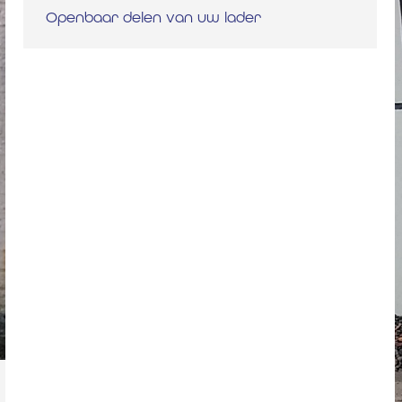
Openbaar delen van uw lader