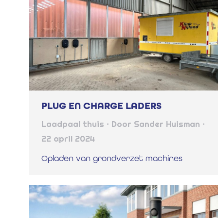
PLUG EN CHARGE LADERS
Laadpaal thuis
Door
Sander Huisman
22 april 2024
Opladen van grondverzet machines